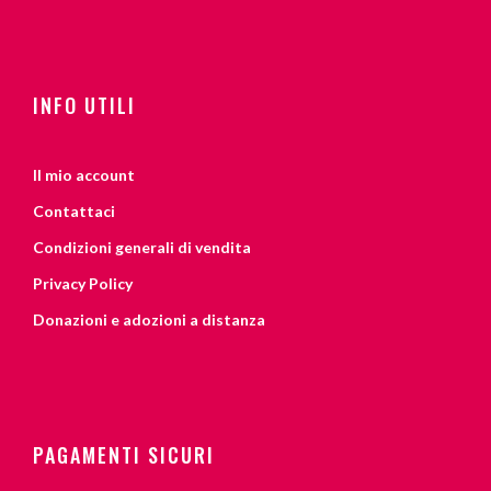
INFO UTILI
Il mio account
Contattaci
Condizioni generali di vendita
Privacy Policy
Donazioni e adozioni a distanza
PAGAMENTI SICURI