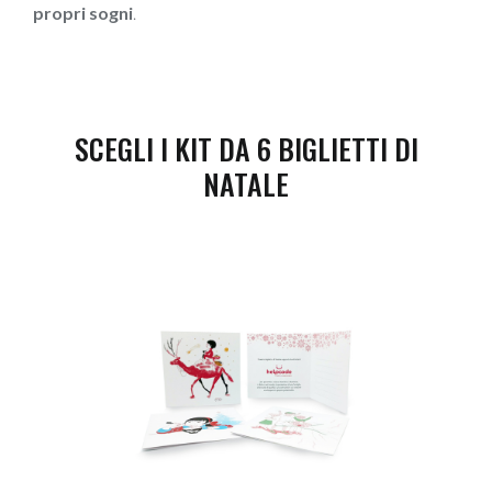
propri sogni
.
SCEGLI I KIT DA 6 BIGLIETTI DI
NATALE