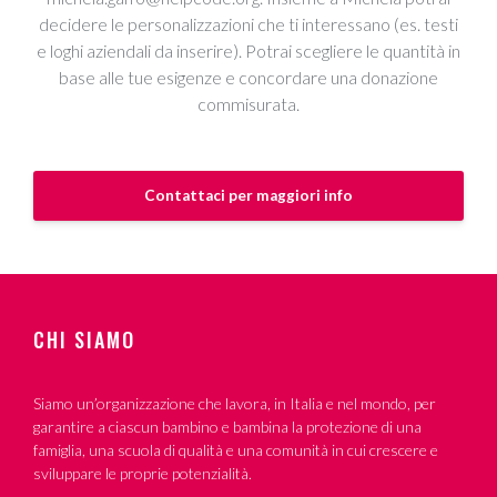
decidere le personalizzazioni che ti interessano (es. testi
e loghi aziendali da inserire). Potrai scegliere le quantità in
base alle tue esigenze e concordare una donazione
commisurata.
Contattaci per maggiori info
CHI SIAMO
Siamo un’organizzazione che lavora, in Italia e nel mondo, per
garantire a ciascun bambino e bambina la protezione di una
famiglia, una scuola di qualità e una comunità in cui crescere e
sviluppare le proprie potenzialità.