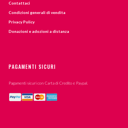
Contattaci
Condizioni generali di vendita
Privacy Policy
Donazioni e adozioni a distanza
PAGAMENTI SICURI
Pagamenti sicuri con Carta di Credito e Paypal.