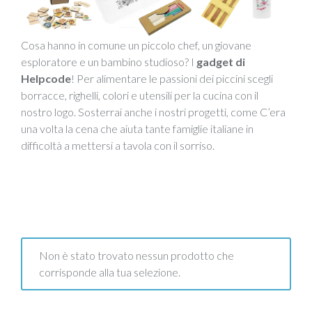
Cosa hanno in comune un piccolo chef, un giovane
esploratore e un bambino studioso? I
gadget di
Helpcode
! Per alimentare le passioni dei piccini scegli
borracce, righelli, colori e utensili per la cucina con il
nostro logo. Sosterrai anche i nostri progetti, come C’era
una volta la cena che aiuta tante famiglie italiane in
difficoltà a mettersi a tavola con il sorriso.
Non è stato trovato nessun prodotto che
corrisponde alla tua selezione.